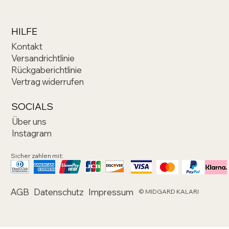
HILFE
Kontakt
Versandrichtlinie
Rückgaberichtlinie
Vertrag widerrufen
SOCIALS
Über uns
Instagram
Sicher zahlen mit:
AGB
Datenschutz
Impressum
© MIDGARD KALARI