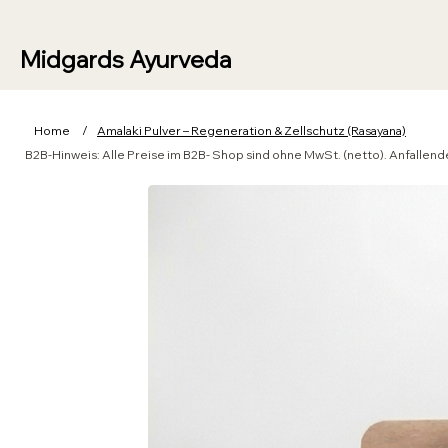
Midgards Ayurveda
Home
/
Amalaki Pulver – Regeneration & Zellschutz (Rasayana)
B2B-Hinweis: Alle Preise im B2B- Shop sind ohne MwSt. (netto). Anfall