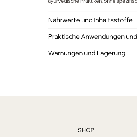
ayurvedische Praktiken, ohne spezifi
Nährwerte und Inhaltsstoffe
Praktische Anwendungen und
Warnungen und Lagerung
SHOP