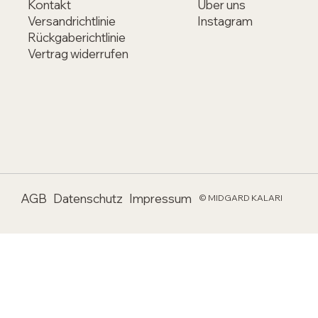
Kontakt
Über uns
Versandrichtlinie
Instagram
Rückgaberichtlinie
Vertrag widerrufen
AGB
Datenschutz
Impressum
© MIDGARD KALARI