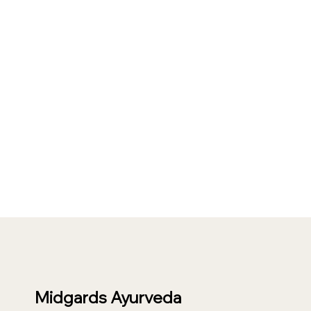
Midgards Ayurveda