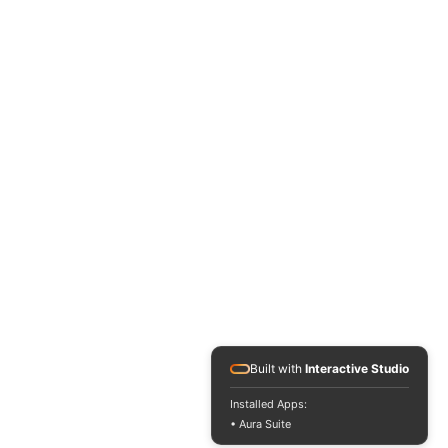
Built with
Interactive Studio
Installed Apps:
• Aura Suite