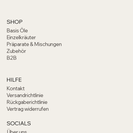
SHOP
Basis Öle
Einzelkräuter
Präparate & Mischungen
Zubehör
B2B
HILFE
Kontakt
Versandrichtlinie
Rückgaberichtlinie
Vertrag widerrufen
SOCIALS
Über uns