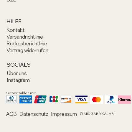
HILFE
Kontakt
Versandrichtlinie
Rückgaberichtlinie
Vertrag widerrufen
SOCIALS
Über uns
Instagram
Sicher zahlen mit:
AGB
Datenschutz
Impressum
© MIDGARD KALARI