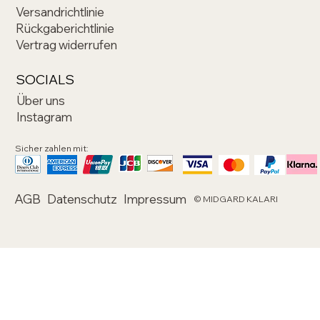
Versandrichtlinie
Rückgaberichtlinie
Vertrag widerrufen
SOCIALS
Über uns
Instagram
Sicher zahlen mit:
AGB
Datenschutz
Impressum
© MIDGARD KALARI