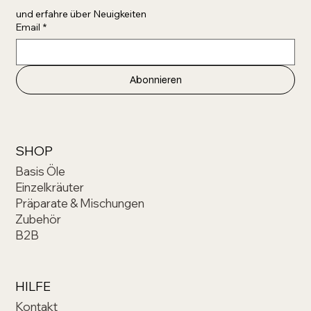
und erfahre über Neuigkeiten 
Email
*
Abonnieren
SHOP
Basis Öle
Einzelkräuter
Präparate & Mischungen
Zubehör
B2B
HILFE
Kontakt