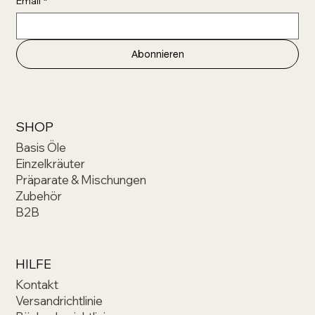
Email
*
Abonnieren
SHOP
Basis Öle
Einzelkräuter
Präparate & Mischungen
Zubehör
B2B
HILFE
Kontakt
Versandrichtlinie