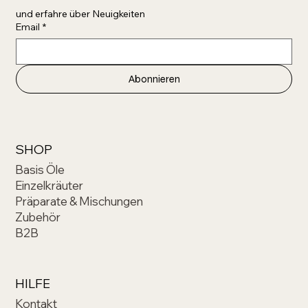
und erfahre über Neuigkeiten 
Email
*
Abonnieren
SHOP
Basis Öle
Einzelkräuter
Präparate & Mischungen
Zubehör
B2B
HILFE
Kontakt