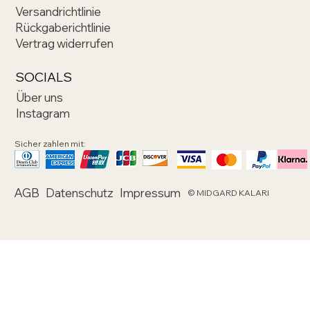
Versandrichtlinie
Rückgaberichtlinie
Vertrag widerrufen
SOCIALS
Über uns
Instagram
Sicher zahlen mit:
AGB
Datenschutz
Impressum
© MIDGARD KALARI