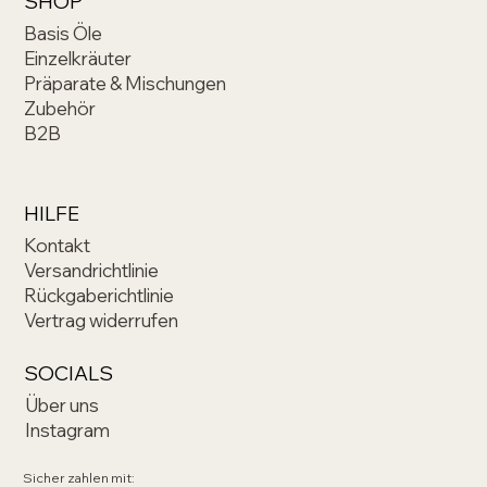
SHOP
Basis Öle
Einzelkräuter
Präparate & Mischungen
Zubehör
B2B
HILFE
Kontakt
Versandrichtlinie
Rückgaberichtlinie
Vertrag widerrufen
SOCIALS
Über uns
Instagram
Sicher zahlen mit: