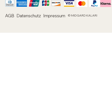
AGB
Datenschutz
Impressum
© MIDGARD KALARI