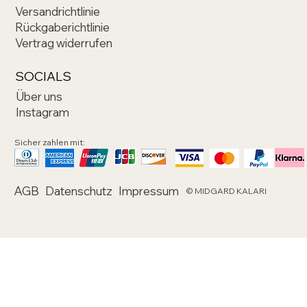
Versandrichtlinie
Rückgaberichtlinie
Vertrag widerrufen
SOCIALS
Über uns
Instagram
Sicher zahlen mit:
AGB
Datenschutz
Impressum
© MIDGARD KALARI