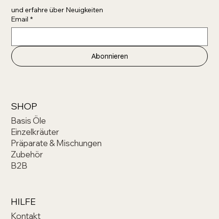
und erfahre über Neuigkeiten 
Email
*
Abonnieren
SHOP
Basis Öle
Einzelkräuter
Präparate & Mischungen
Zubehör
B2B
HILFE
Kontakt