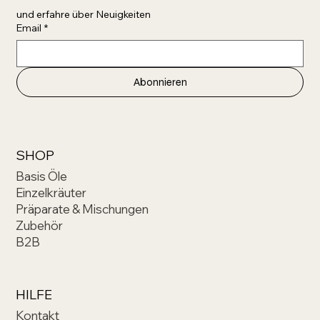
und erfahre über Neuigkeiten 
Email
*
Abonnieren
SHOP
Basis Öle
Einzelkräuter
Präparate & Mischungen
Zubehör
B2B
HILFE
Kontakt