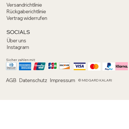
Versandrichtlinie
Rückgaberichtlinie
Vertrag widerrufen
SOCIALS
Über uns
Instagram
Sicher zahlen mit:
AGB
Datenschutz
Impressum
© MIDGARD KALARI