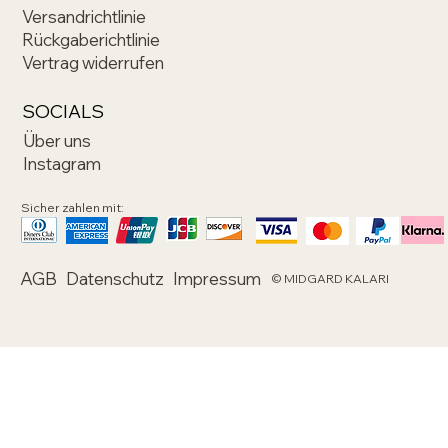
Versandrichtlinie
Rückgaberichtlinie
Vertrag widerrufen
SOCIALS
Über uns
Instagram
Sicher zahlen mit:
AGB
Datenschutz
Impressum
© MIDGARD KALARI