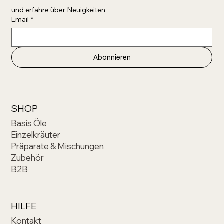
und erfahre über Neuigkeiten 
Email
*
Abonnieren
SHOP
Basis Öle
Einzelkräuter
Präparate & Mischungen
Zubehör
B2B
HILFE
Kontakt