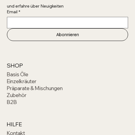
und erfahre über Neuigkeiten 
Email
*
Abonnieren
SHOP
Basis Öle
Einzelkräuter
Präparate & Mischungen
Zubehör
B2B
HILFE
Kontakt