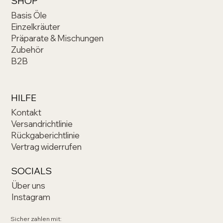
SHOP
Basis Öle
Einzelkräuter
Präparate & Mischungen
Zubehör
B2B
HILFE
Kontakt
Versandrichtlinie
Rückgaberichtlinie
Vertrag widerrufen
SOCIALS
Über uns
Instagram
Sicher zahlen mit: