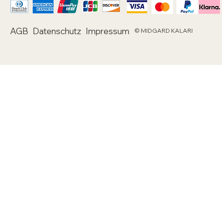
AGB
Datenschutz
Impressum
© MIDGARD KALARI