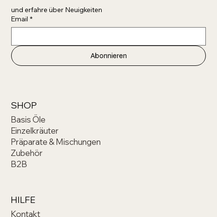
und erfahre über Neuigkeiten 
Email
*
Abonnieren
SHOP
Basis Öle
Einzelkräuter
Präparate & Mischungen
Zubehör
B2B
HILFE
Kontakt