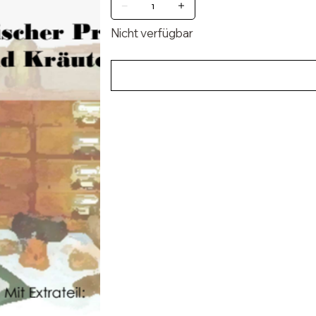
Nicht verfügbar