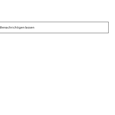
Benachrichtigen lassen