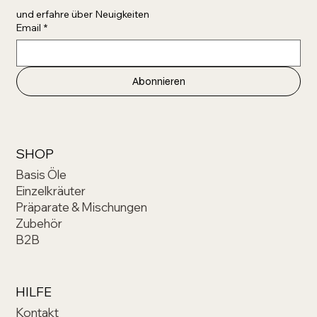
und erfahre über Neuigkeiten 
Email
*
Abonnieren
SHOP
Basis Öle
Einzelkräuter
Präparate & Mischungen
Zubehör
B2B
HILFE
Kontakt